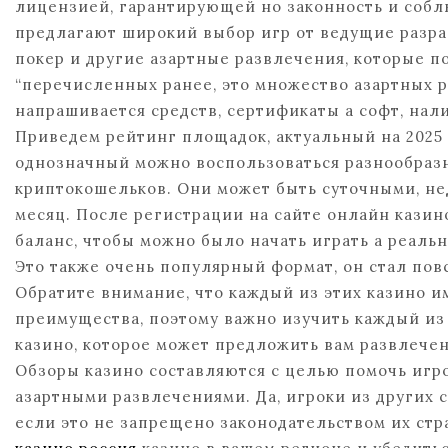
лицензией, гарантирующей но законность и собл
предлагают широкий выбор игр от ведущие разраб
покер и другие азартные развлечения, которые п
“перечисленных ранее, это множество азартных р
напрашивается средств, сертификаты а софт, нал
Приведем рейтинг площадок, актуальный на 2025
однозначный можно воспользоваться разнообразн
криптокошельков. Они может быть суточными, н
месяц. После регистрации на сайте oнлaйн кaзин
баланс, чтобы можно было начать играть а реаль
Это также очень популярный формат, он стал пов
Обратите внимание, что каждый из этих казино и
преимущества, поэтому важно изучить каждый из
казино, которое может предложить вам развлечен
Обзоры казино составляются с целью помочь игр
азартными развлечениями. Да, игроки из других с
если это не запрещено законодательством их ст