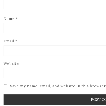
Name
*
Email
*
Website
Save my name, email, and website in this browser