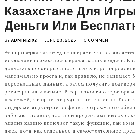
Казахстане Для Игр
Деньги Или Бесплат
ON
BY
ADMIN12192
JUNE 23, 2025
0 COMMENT
РЕЙТИНГ
Эта проверка также удостоверяет, что вы являетес
ТОП-10
исключает возможность кражи ваших средств. Кро
ЛУЧШИХ
допускать несовершеннолетних к игре на реальны
ОНЛАЙН
максимально проста и, как правило, не занимает 
КАЗИНО
персональные данные, а затем получить подтвер
В
регистрации в казино. В серьезности оператора 
КАЗАХСТА
платежей, которые сотрудничают с казино. Если 
ДЛЯ
лидерами индустрии в сфере программного обеспе
ИГРЫ
работают плавно, честно и предлагают высокое к
НА
Анализ казино включает такую функцию, как воз
РЕАЛЬНЫ
джек-пота, как отдельное и самостоятельное пре
ДЕНЬГИ