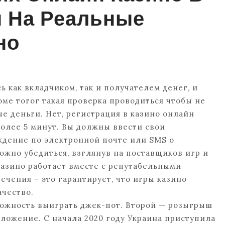
ы На Реальные
но
ь как вкладчиком, так и получателем денег, и
ме тогог такая проверка проводиться чтобы не
е деньги. Нет, регистрация в казино онлайн
более 5 минут. Вы должны ввести свои
ждение по электронной почте или SMS о
можно убедиться, взглянув на поставщиков игр и
НЕ
казино работает вместе с репутабельными
чения – это гарантирует, что игры казино
ачество.
можность выиграть джек-пот. Второй — розыгрыш
Е
дложение. С начала 2020 году Украина приступила